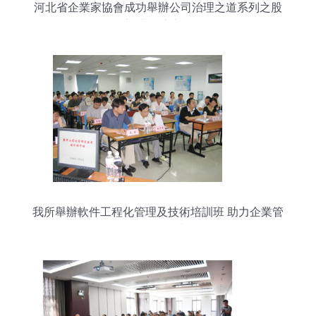
河北省企業家協會成功舉辦公司治理之道系列之股
權架構設計培訓班
我所舉辦軟件工程化管理及技術培訓班 助力企業管
理技術提升