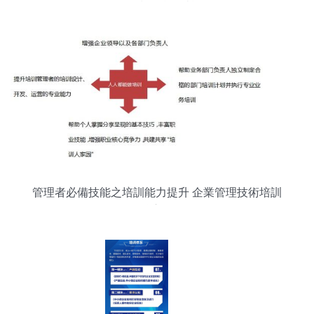
管理技術精準賦能
管理者必備技能之培訓能力提升 企業管理技術培訓
的核心路徑