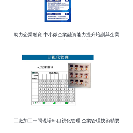
助力企業融資 中小微企業融資能力提升培訓與企業
管理技術培訓圓滿舉辦
工廠加工車間現場6s目視化管理 企業管理技術精要