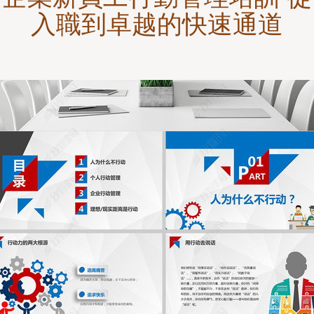
入職到卓越的快速通道